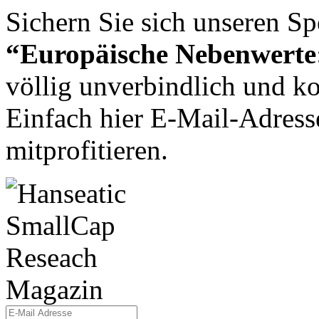
Sichern Sie sich unseren Sp
“Europäische Nebenwerte:
völlig unverbindlich und ko
Einfach hier E-Mail-Adresse
mitprofitieren.