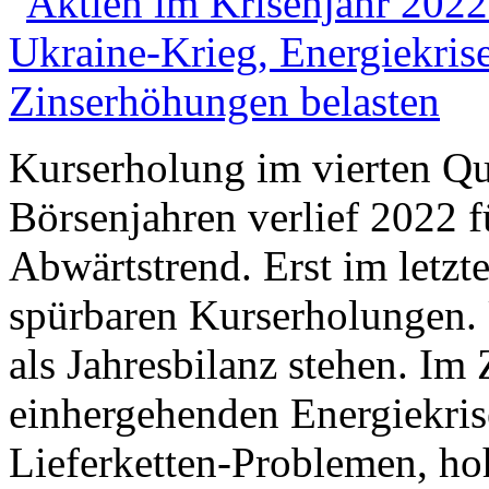
Kurserholung im vierten Qu
Börsenjahren verlief 2022
Abwärtstrend. Erst im letzt
spürbaren Kurserholungen. 
als Jahresbilanz stehen. Im
einhergehenden Energiekris
Lieferketten-Problemen, hoh