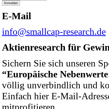
E-Mail
info@smallcap-research.de
Aktienresearch für Gewi
Sichern Sie sich unseren Sp
“Europäische Nebenwerte:
völlig unverbindlich und ko
Einfach hier E-Mail-Adresse
mitprofitieren.