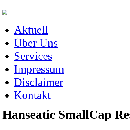
Aktuell
Über Uns
Services
Impressum
Disclaimer
Kontakt
Hanseatic SmallCap Res