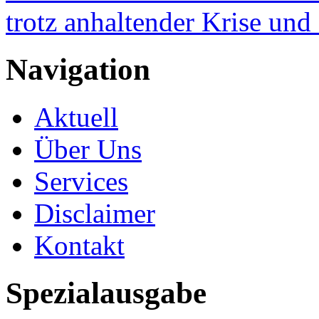
trotz anhaltender Krise un
Navigation
Aktuell
Über Uns
Services
Disclaimer
Kontakt
Spezialausgabe