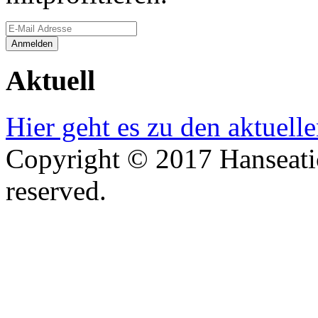
Aktuell
Hier geht es zu den aktuell
Copyright © 2017 Hanseatic
reserved.