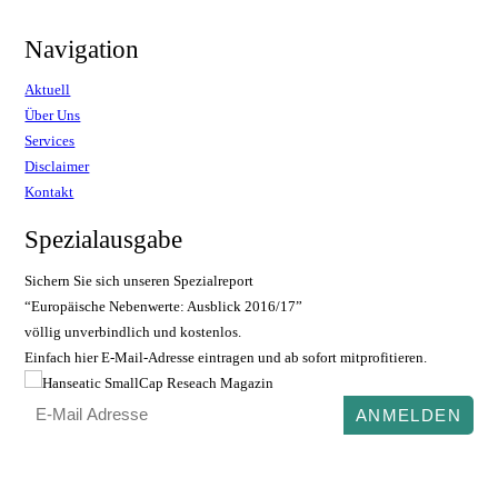
Navigation
Aktuell
Über Uns
Services
Disclaimer
Kontakt
Spezialausgabe
Sichern Sie sich unseren Spezialreport
“Europäische Nebenwerte: Ausblick 2016/17”
völlig unverbindlich und kostenlos.
Einfach hier E-Mail-Adresse eintragen und ab sofort mitprofitieren.